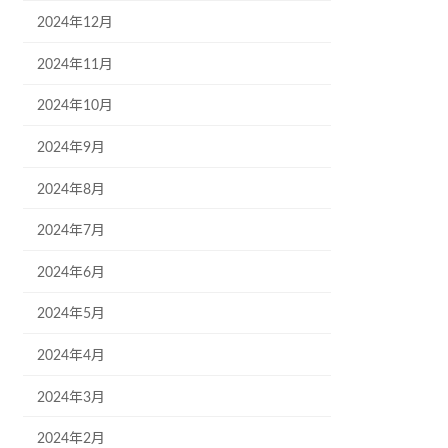
2024年12月
2024年11月
2024年10月
2024年9月
2024年8月
2024年7月
2024年6月
2024年5月
2024年4月
2024年3月
2024年2月