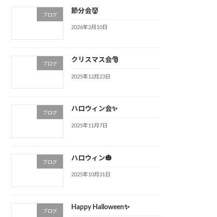
節分会👹
ブログ
2026年2月10日
クリスマス会🎅
ブログ
2025年12月23日
ハロウィン会✨
ブログ
2025年11月7日
ハロウィン🎃
ブログ
2025年10月31日
Happy Halloween✨
ブログ