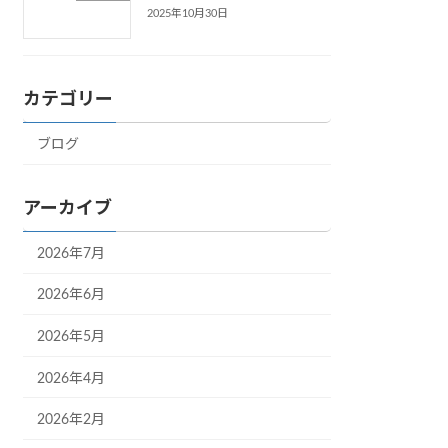
2025年10月30日
カテゴリー
ブログ
アーカイブ
2026年7月
2026年6月
2026年5月
2026年4月
2026年2月