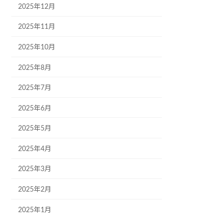
2025年12月
2025年11月
2025年10月
2025年8月
2025年7月
2025年6月
2025年5月
2025年4月
2025年3月
2025年2月
2025年1月