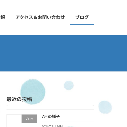
情報
アクセス＆お問い合わせ
ブログ
最近の投稿
7月の様子
ブログ
2026年7月24日