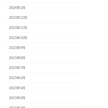
2024年1月
2023年12月
2023年11月
2023年10月
2023年9月
2023年8月
2023年7月
2023年6月
2023年5月
2023年4月