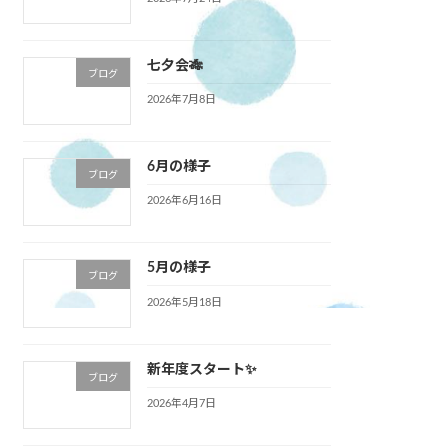
七夕会🎋
ブログ
2026年7月8日
6月の様子
ブログ
2026年6月16日
5月の様子
ブログ
2026年5月18日
新年度スタート✨
ブログ
2026年4月7日