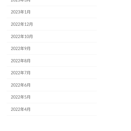
2023年3月
2023年1月
2022年12月
2022年10月
2022年9月
2022年8月
2022年7月
2022年6月
2022年5月
2022年4月