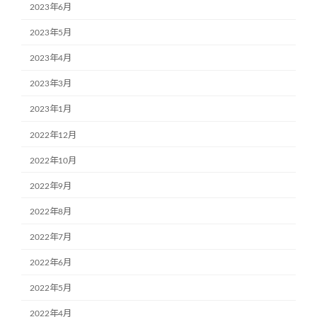
2023年6月
2023年5月
2023年4月
2023年3月
2023年1月
2022年12月
2022年10月
2022年9月
2022年8月
2022年7月
2022年6月
2022年5月
2022年4月