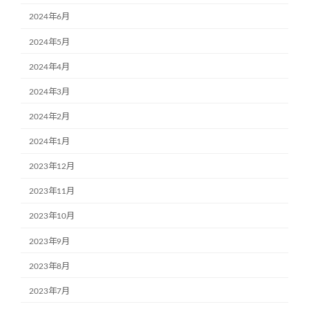
2024年6月
2024年5月
2024年4月
2024年3月
2024年2月
2024年1月
2023年12月
2023年11月
2023年10月
2023年9月
2023年8月
2023年7月