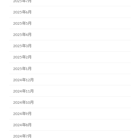
2025年7月
2025年6月
2025年5月
2025年4月
2025年3月
2025年2月
2025年1月
2024年12月
2024年11月
2024年10月
2024年9月
2024年8月
2024年7月