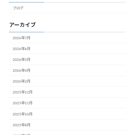
ブログ
アーカイブ
2026年7月
2026年6月
2026年5月
2026年4月
2026年2月
2025年12月
2025年11月
2025年10月
2025年8月