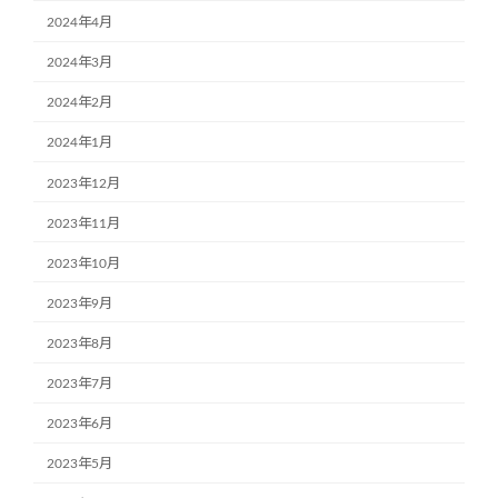
2024年4月
2024年3月
2024年2月
2024年1月
2023年12月
2023年11月
2023年10月
2023年9月
2023年8月
2023年7月
2023年6月
2023年5月