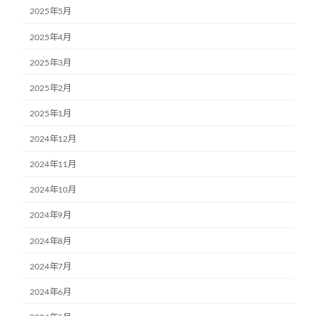
2025年5月
2025年4月
2025年3月
2025年2月
2025年1月
2024年12月
2024年11月
2024年10月
2024年9月
2024年8月
2024年7月
2024年6月