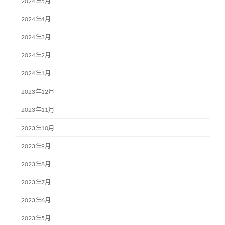
2024年5月
2024年4月
2024年3月
2024年2月
2024年1月
2023年12月
2023年11月
2023年10月
2023年9月
2023年8月
2023年7月
2023年6月
2023年5月