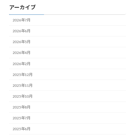
アーカイブ
2026年7月
2026年6月
2026年5月
2026年4月
2026年2月
2025年12月
2025年11月
2025年10月
2025年8月
2025年7月
2025年6月