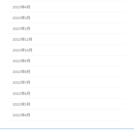
2023年4月
2023年3月
2023年1月
2022年12月
2022年10月
2022年9月
2022年8月
2022年7月
2022年6月
2022年5月
2022年4月