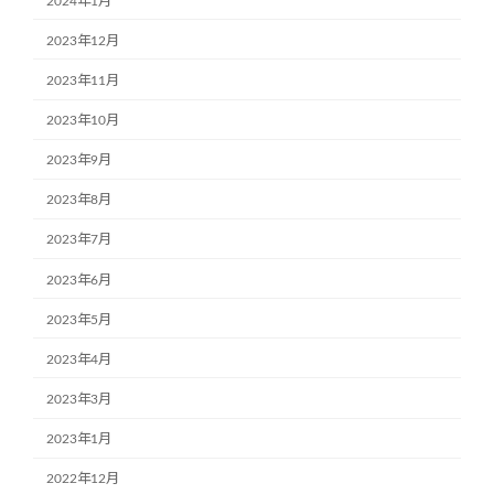
2024年1月
2023年12月
2023年11月
2023年10月
2023年9月
2023年8月
2023年7月
2023年6月
2023年5月
2023年4月
2023年3月
2023年1月
2022年12月