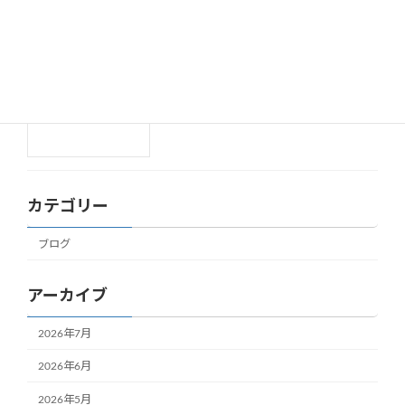
2025年10月31日
Happy Halloween✨
ブログ
2025年10月30日
カテゴリー
ブログ
アーカイブ
2026年7月
2026年6月
2026年5月