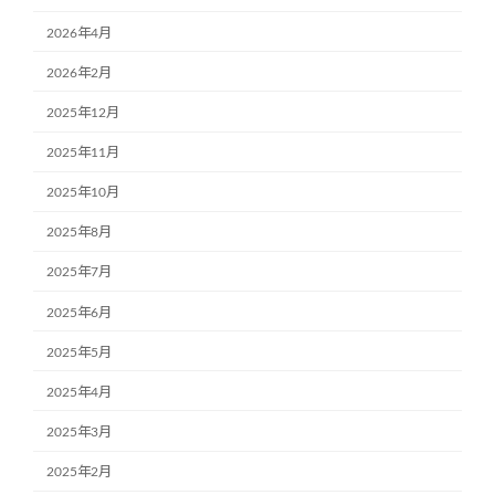
2026年4月
2026年2月
2025年12月
2025年11月
2025年10月
2025年8月
2025年7月
2025年6月
2025年5月
2025年4月
2025年3月
2025年2月