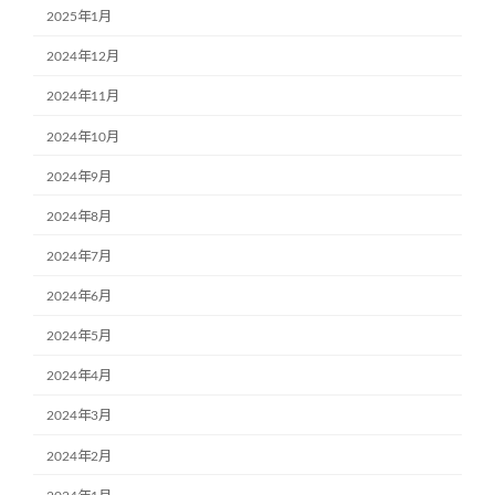
2025年1月
2024年12月
2024年11月
2024年10月
2024年9月
2024年8月
2024年7月
2024年6月
2024年5月
2024年4月
2024年3月
2024年2月