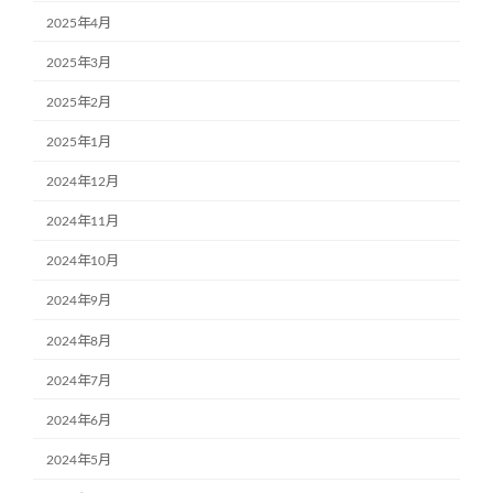
2025年4月
2025年3月
2025年2月
2025年1月
2024年12月
2024年11月
2024年10月
2024年9月
2024年8月
2024年7月
2024年6月
2024年5月