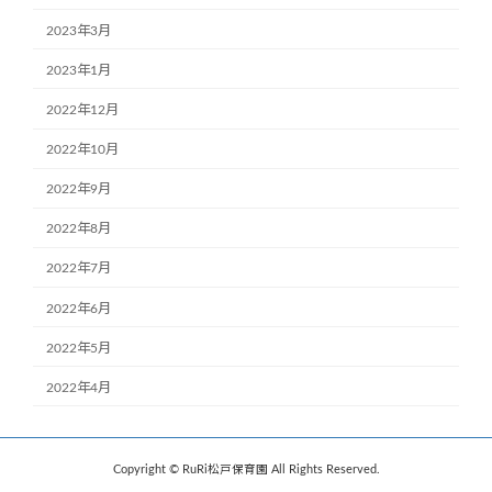
2023年3月
2023年1月
2022年12月
2022年10月
2022年9月
2022年8月
2022年7月
2022年6月
2022年5月
2022年4月
Copyright © RuRi松戸保育園 All Rights Reserved.