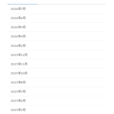
2026年7月
2026年6月
2026年5月
2026年4月
2026年2月
2025年12月
2025年11月
2025年10月
2025年8月
2025年7月
2025年6月
2025年5月