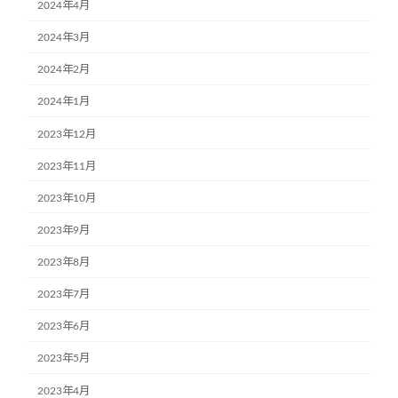
2024年4月
2024年3月
2024年2月
2024年1月
2023年12月
2023年11月
2023年10月
2023年9月
2023年8月
2023年7月
2023年6月
2023年5月
2023年4月