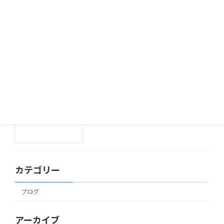
2025年11月7日
ハロウィン🎃
ブログ
2025年10月31日
Happy Halloween✨
ブログ
2025年10月30日
カテゴリー
ブログ
アーカイブ