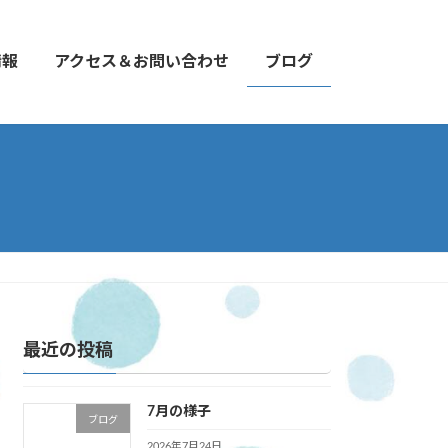
情報
アクセス＆お問い合わせ
ブログ
最近の投稿
7月の様子
ブログ
2026年7月24日