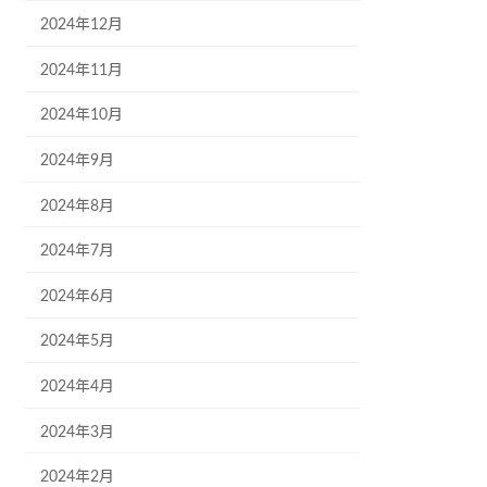
2024年12月
2024年11月
2024年10月
2024年9月
2024年8月
2024年7月
2024年6月
2024年5月
2024年4月
2024年3月
2024年2月