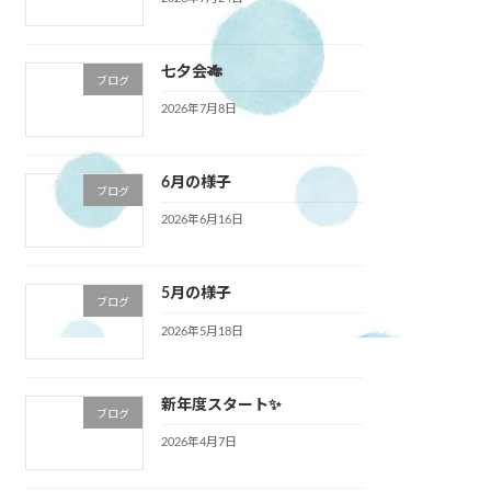
七夕会🎋
ブログ
2026年7月8日
6月の様子
ブログ
2026年6月16日
5月の様子
ブログ
2026年5月18日
新年度スタート✨
ブログ
2026年4月7日