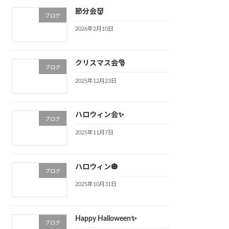
節分会👹
ブログ
2026年2月10日
クリスマス会🎅
ブログ
2025年12月23日
ハロウィン会✨
ブログ
2025年11月7日
ハロウィン🎃
ブログ
2025年10月31日
Happy Halloween✨
ブログ