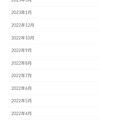
2023年3月
2023年1月
2022年12月
2022年10月
2022年9月
2022年8月
2022年7月
2022年6月
2022年5月
2022年4月