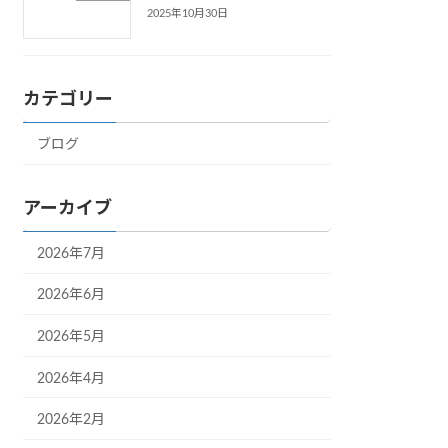
2025年10月30日
カテゴリー
ブログ
アーカイブ
2026年7月
2026年6月
2026年5月
2026年4月
2026年2月