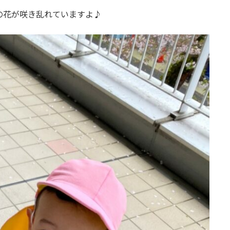
顔の花が咲き乱れていますよ♪