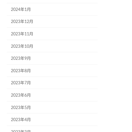
2024年1月
2023年12月
2023年11月
2023年10月
2023年9月
2023年8月
2023年7月
2023年6月
2023年5月
2023年4月