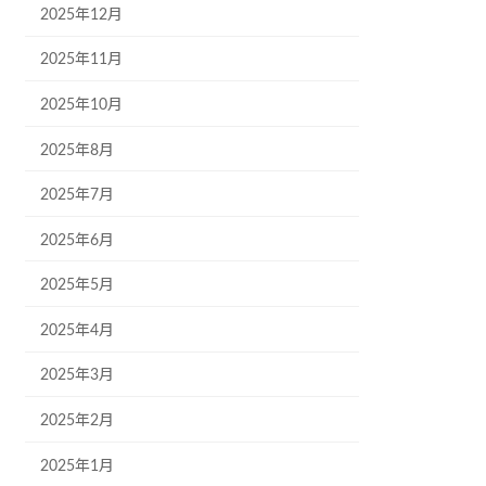
2025年12月
2025年11月
2025年10月
2025年8月
2025年7月
2025年6月
2025年5月
2025年4月
2025年3月
2025年2月
2025年1月