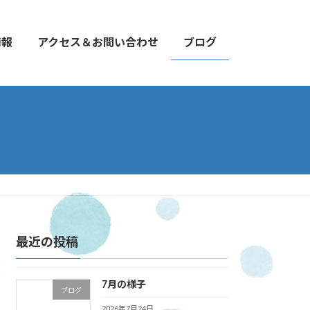
情報
アクセス＆お問い合わせ
ブログ
最近の投稿
7月の様子
ブログ
2026年7月24日