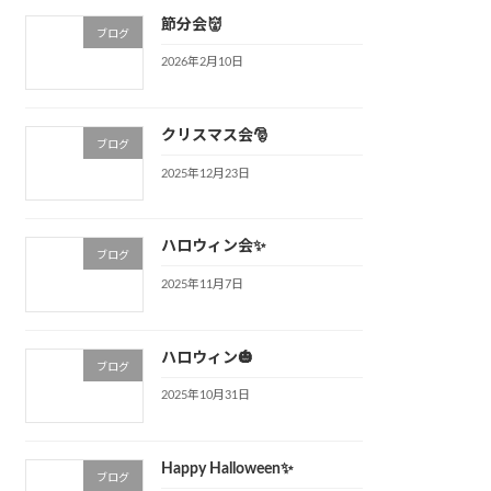
節分会👹
ブログ
2026年2月10日
クリスマス会🎅
ブログ
2025年12月23日
ハロウィン会✨
ブログ
2025年11月7日
ハロウィン🎃
ブログ
2025年10月31日
Happy Halloween✨
ブログ