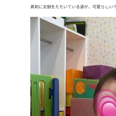
真剣に太鼓をたたいている姿が、可愛らしいで