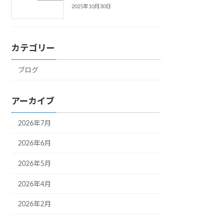
2025年10月30日
カテゴリー
ブログ
アーカイブ
2026年7月
2026年6月
2026年5月
2026年4月
2026年2月