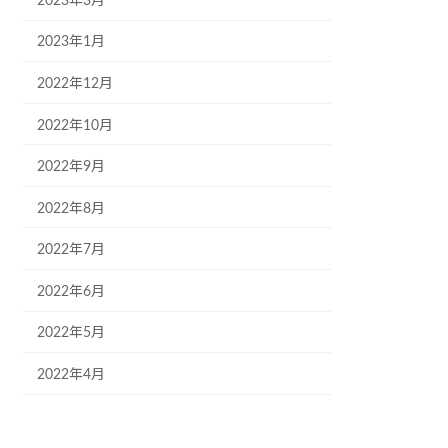
2023年3月
2023年1月
2022年12月
2022年10月
2022年9月
2022年8月
2022年7月
2022年6月
2022年5月
2022年4月