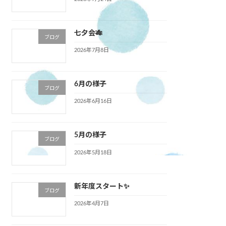
七夕会🎋
ブログ
2026年7月8日
6月の様子
ブログ
2026年6月16日
5月の様子
ブログ
2026年5月18日
新年度スタート✨
ブログ
2026年4月7日