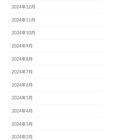
2024年12月
2024年11月
2024年10月
2024年9月
2024年8月
2024年7月
2024年6月
2024年5月
2024年4月
2024年3月
2024年2月