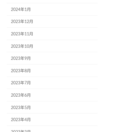
2024年1月
2023年12月
2023年11月
2023年10月
2023年9月
2023年8月
2023年7月
2023年6月
2023年5月
2023年4月