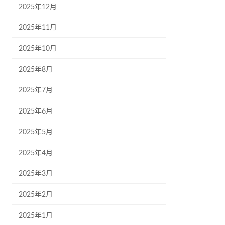
2025年12月
2025年11月
2025年10月
2025年8月
2025年7月
2025年6月
2025年5月
2025年4月
2025年3月
2025年2月
2025年1月